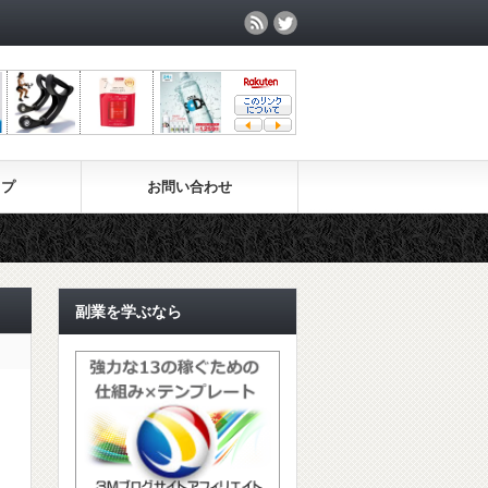
ップ
お問い合わせ
副業を学ぶなら