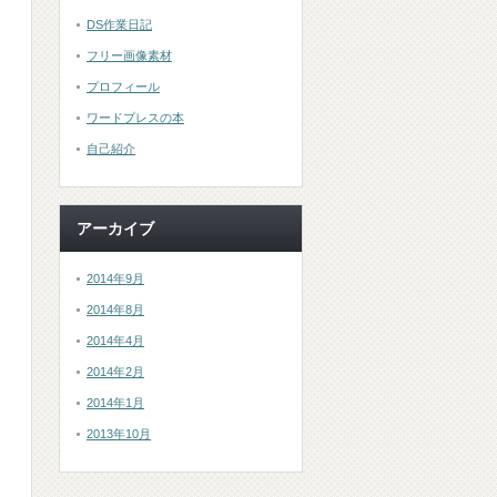
DS作業日記
フリー画像素材
プロフィール
ワードプレスの本
自己紹介
アーカイブ
2014年9月
2014年8月
2014年4月
2014年2月
2014年1月
2013年10月