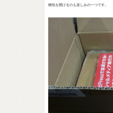
梱包を開けるのも楽しみの一つです。