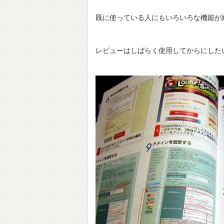
既に使っている人にもいろいろな機能が
レビューはしばらく使用してからにした