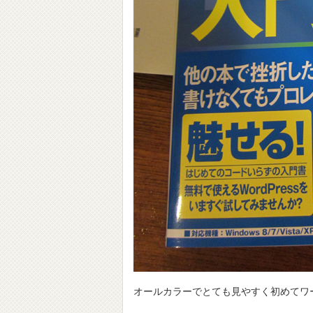
オールカラーでとても見やすく初めてワ