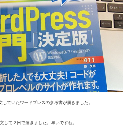
文していたワードプレスの参考書が届きました。
注文して２日で届きました。早いですね。