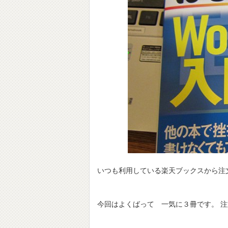
いつも利用している楽天ブックスから注
今回はよくばって 一気に３冊です。 