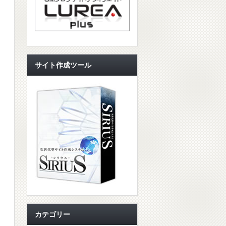
サイト作成ツール
カテゴリー