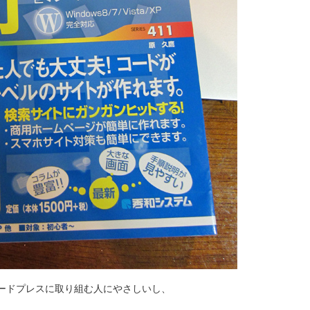
ードプレスに取り組む人にやさしいし、